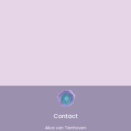
Contact
Alice van Tienhoven