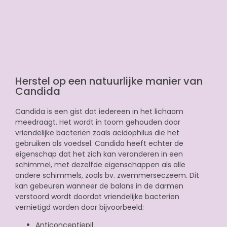
Herstel op een natuurlijke manier van
Candida
Candida is een gist dat iedereen in het lichaam
meedraagt. Het wordt in toom gehouden door
vriendelijke bacteriën zoals acidophilus die het
gebruiken als voedsel. Candida heeft echter de
eigenschap dat het zich kan veranderen in een
schimmel, met dezelfde eigenschappen als alle
andere schimmels, zoals bv. zwemmerseczeem. Dit
kan gebeuren wanneer de balans in de darmen
verstoord wordt doordat vriendelijke bacteriën
vernietigd worden door bijvoorbeeld:
Anticonceptiepil